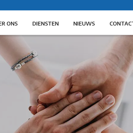
ER ONS
DIENSTEN
NIEUWS
CONTAC