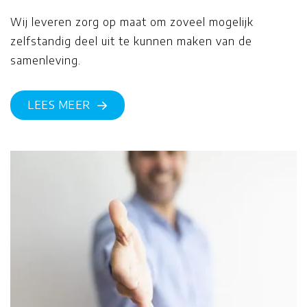
Wij leveren zorg op maat om zoveel mogelijk
zelfstandig deel uit te kunnen maken van de
samenleving.
LEES MEER