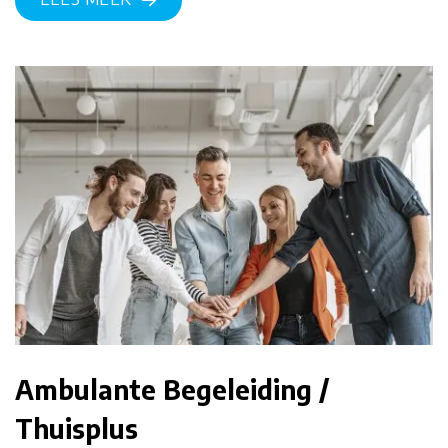
Ambulante Begeleiding /
Thuisplus