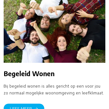
Begeleid Wonen
Bij begeleid wonen is alles gericht op een voor jou
zo normaal mogelijke woonomgeving en leefklimaat.
LEES MEER