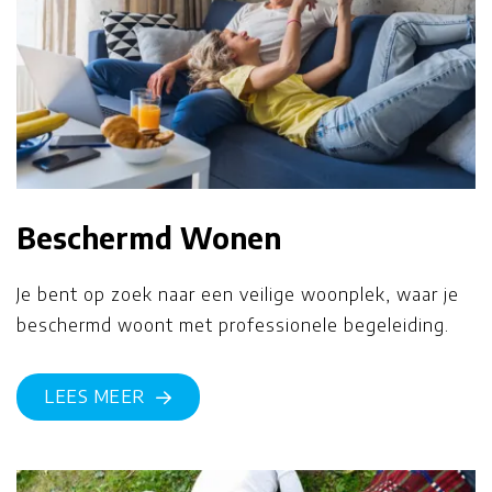
Beschermd Wonen
Je bent op zoek naar een veilige woonplek, waar je
beschermd woont met professionele begeleiding.
LEES MEER