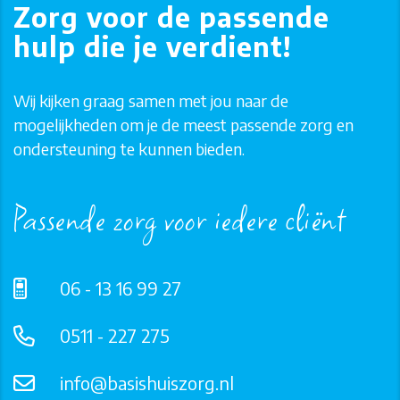
Zorg voor de passende
hulp die je verdient!
Wij kijken graag samen met jou naar de
mogelijkheden om je de meest passende zorg en
ondersteuning te kunnen bieden.
Passende zorg voor iedere cliënt
06 - 13 16 99 27
0511 - 227 275
info@basishuiszorg.nl