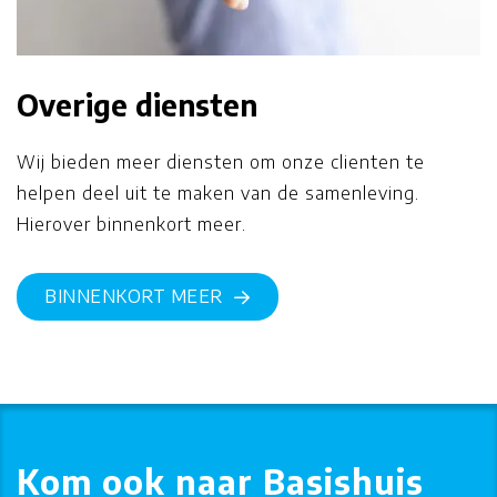
Overige diensten
Wij bieden meer diensten om onze clienten te
helpen deel uit te maken van de samenleving.
Hierover binnenkort meer.
BINNENKORT MEER
Kom ook naar Basishuis