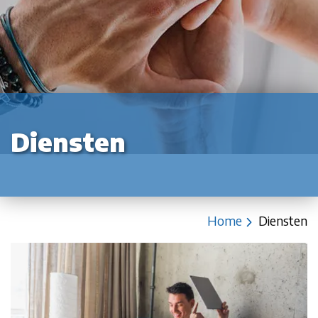
Diensten
Home
Diensten