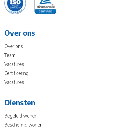
Over ons
Over ons
Team
Vacatures
Certificering
Vacatures
Diensten
Begeleid wonen
Beschermd wonen